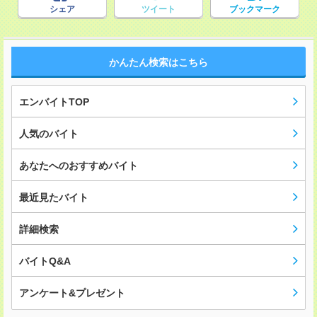
シェア
ツイート
ブックマーク
かんたん検索はこちら
エンバイトTOP
人気のバイト
あなたへのおすすめバイト
最近見たバイト
詳細検索
バイトQ&A
アンケート&プレゼント