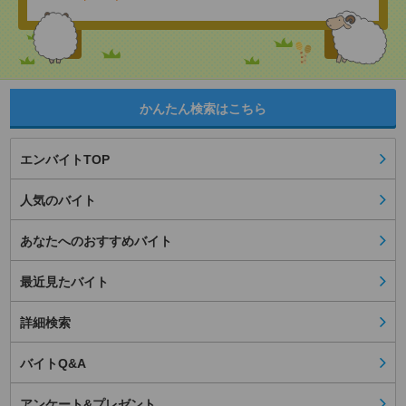
かんたん検索はこちら
エンバイトTOP
人気のバイト
あなたへのおすすめバイト
最近見たバイト
詳細検索
バイトQ&A
アンケート&プレゼント