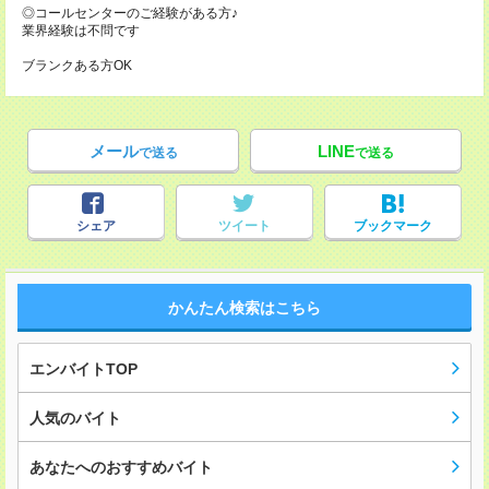
◎コールセンターのご経験がある方♪
業界経験は不問です
ブランクある方OK
メール
LINE
で送る
で送る
シェア
ツイート
ブックマーク
かんたん検索はこちら
エンバイトTOP
人気のバイト
あなたへのおすすめバイト