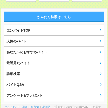
かんたん検索はこちら
エンバイトTOP
人気のバイト
あなたへのおすすめバイト
最近見たバイト
詳細検索
バイトQ&A
アンケート&プレゼント
バイトTOP
関東
東京都
品川区
<高時給！1950円>未経験OK！IT企業で