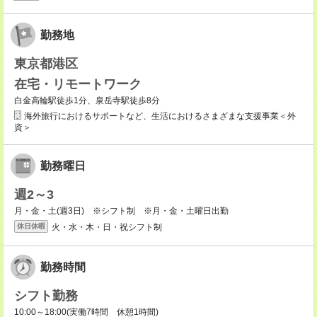
勤務地
東京都港区
在宅・リモートワーク
白金高輪駅徒歩1分、泉岳寺駅徒歩8分
海外旅行におけるサポートなど、生活におけるさまざまな支援事業＜外
資＞
勤務曜日
週2～3
月・金・土(週3日) ※シフト制 ※月・金・土曜日出勤
火・水・木・日・祝シフト制
休日休暇
勤務時間
シフト勤務
10:00～18:00(実働7時間 休憩1時間)