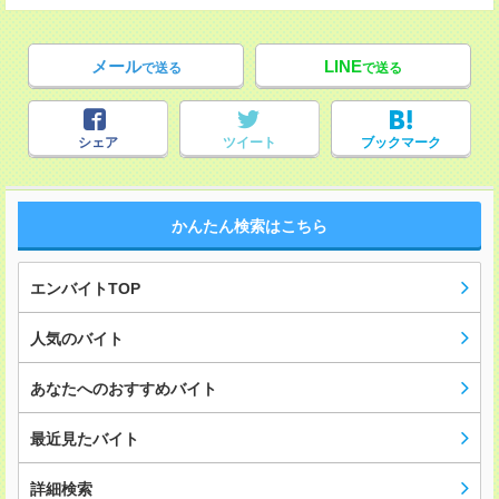
メール
LINE
で送る
で送る
シェア
ツイート
ブックマーク
かんたん検索はこちら
エンバイトTOP
人気のバイト
あなたへのおすすめバイト
最近見たバイト
詳細検索