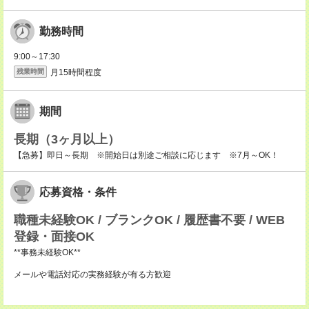
勤務時間
9:00～17:30
月15時間程度
残業時間
期間
長期（3ヶ月以上）
【急募】即日～長期 ※開始日は別途ご相談に応じます ※7月～OK！
応募資格・条件
職種未経験OK / ブランクOK / 履歴書不要 / WEB
登録・面接OK
**事務未経験OK**
メールや電話対応の実務経験が有る方歓迎