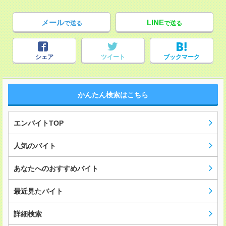
メール
LINE
で送る
で送る
シェア
ツイート
ブックマーク
かんたん検索はこちら
エンバイトTOP
人気のバイト
あなたへのおすすめバイト
最近見たバイト
詳細検索