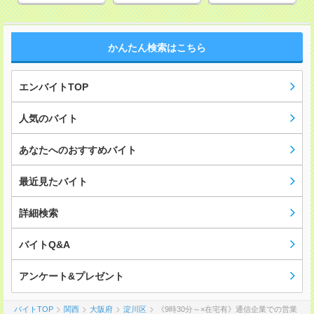
かんたん検索はこちら
エンバイトTOP
人気のバイト
あなたへのおすすめバイト
最近見たバイト
詳細検索
バイトQ&A
アンケート&プレゼント
バイトTOP
関西
大阪府
淀川区
《9時30分～×在宅有》通信企業での営業