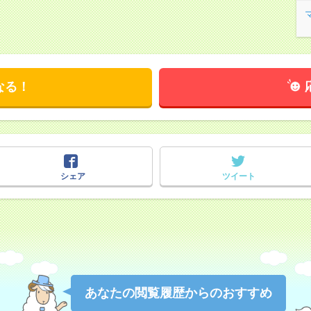
なる！
シェア
ツイート
あなたの閲覧履歴からのおすすめ