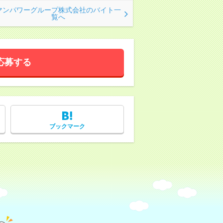
マンパワーグループ株式会社のバイト一
覧へ
応募する
ブックマーク