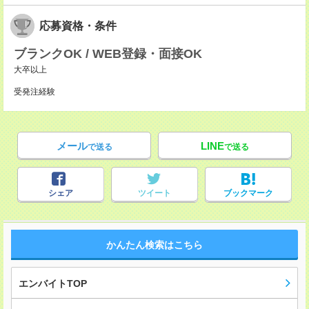
応募資格・条件
ブランクOK / WEB登録・面接OK
大卒以上
受発注経験
メール
LINE
で送る
で送る
シェア
ツイート
ブックマーク
かんたん検索はこちら
エンバイトTOP