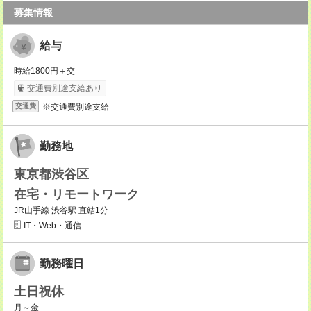
募集情報
給与
時給1800円＋交
交通費別途支給あり
※交通費別途支給
交通費
勤務地
東京都渋谷区
在宅・リモートワーク
JR山手線 渋谷駅 直結1分
IT・Web・通信
勤務曜日
土日祝休
月～金