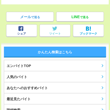
メール
LINE
で送る
で送る
シェア
ツイート
ブックマーク
かんたん検索はこちら
エンバイトTOP
人気のバイト
あなたへのおすすめバイト
最近見たバイト