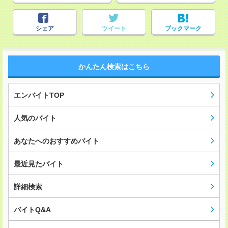
シェア
ツイート
ブックマーク
かんたん検索はこちら
エンバイトTOP
人気のバイト
あなたへのおすすめバイト
最近見たバイト
詳細検索
バイトQ&A