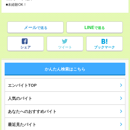
■未経験OK！
メール
LINE
で送る
で送る
シェア
ツイート
ブックマーク
かんたん検索はこちら
エンバイトTOP
人気のバイト
あなたへのおすすめバイト
最近見たバイト