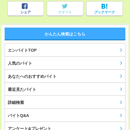
シェア
ツイート
ブックマーク
かんたん検索はこちら
エンバイトTOP
人気のバイト
あなたへのおすすめバイト
最近見たバイト
詳細検索
バイトQ&A
アンケート&プレゼント