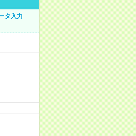
データ入力