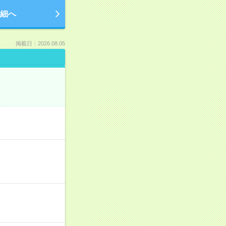
細へ
掲載日：2026.08.05