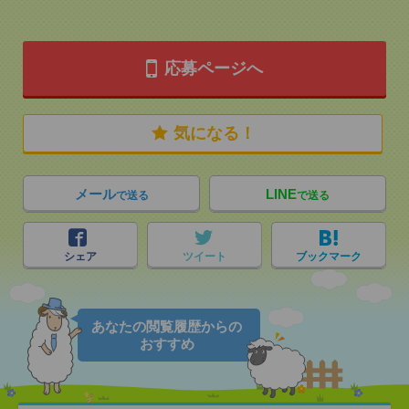
応募ページへ
気になる！
メール
LINE
で送る
で送る
シェア
ツイート
ブックマーク
あなたの閲覧履歴からの
おすすめ