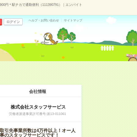
00円＊駅チカで通勤便利（111390791）｜エンバイト
ヘルプ・お問い合わせ
サイトマップ
ログイン
会社情報
株式会社スタッフサービス
労働者派遣事業許可番号:派13-011061
取引先事業所数は4万件以上！オー人
事のスタッフサービスです！