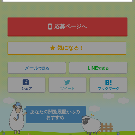
応募ページへ
気になる！
メール
LINE
で送る
で送る
シェア
ツイート
ブックマーク
あなたの閲覧履歴からの
おすすめ