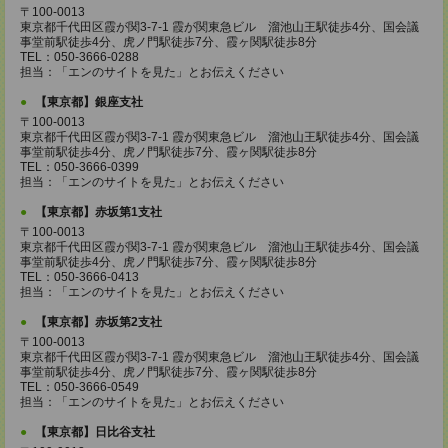
〒100-0013
東京都千代田区霞が関3-7-1 霞が関東急ビル 溜池山王駅徒歩4分、国会議
事堂前駅徒歩4分、虎ノ門駅徒歩7分、霞ヶ関駅徒歩8分
TEL：050-3666-0288
担当：「エンのサイトを見た」とお伝えください
【東京都】銀座支社
〒100-0013
東京都千代田区霞が関3-7-1 霞が関東急ビル 溜池山王駅徒歩4分、国会議
事堂前駅徒歩4分、虎ノ門駅徒歩7分、霞ヶ関駅徒歩8分
TEL：050-3666-0399
担当：「エンのサイトを見た」とお伝えください
【東京都】赤坂第1支社
〒100-0013
東京都千代田区霞が関3-7-1 霞が関東急ビル 溜池山王駅徒歩4分、国会議
事堂前駅徒歩4分、虎ノ門駅徒歩7分、霞ヶ関駅徒歩8分
TEL：050-3666-0413
担当：「エンのサイトを見た」とお伝えください
【東京都】赤坂第2支社
〒100-0013
東京都千代田区霞が関3-7-1 霞が関東急ビル 溜池山王駅徒歩4分、国会議
事堂前駅徒歩4分、虎ノ門駅徒歩7分、霞ヶ関駅徒歩8分
TEL：050-3666-0549
担当：「エンのサイトを見た」とお伝えください
【東京都】日比谷支社