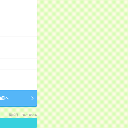
細へ
掲載日：2026.08.06