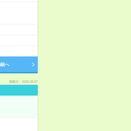
細へ
掲載日：2026.08.07