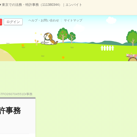
▼東京での法務・特許事務（111380344）｜エンバイト
ヘルプ・お問い合わせ
サイトマップ
ログイン
STFO260704551D/事務
許事務