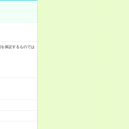
月収例を保証するものでは