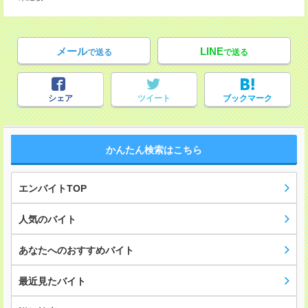
メール
LINE
で送る
で送る
シェア
ツイート
ブックマーク
かんたん検索はこちら
エンバイトTOP
人気のバイト
あなたへのおすすめバイト
最近見たバイト