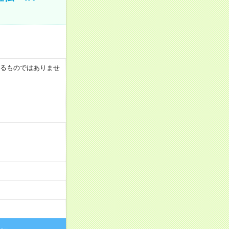
証するものではありませ