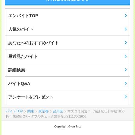
エンバイトTOP
人気のバイト
あなたへのおすすめバイト
最近見たバイト
詳細検索
バイトQ&A
アンケート&プレゼント
バイトTOP
関東
東京都
品川区
マスコミ関連＊【電話なし】時給1850
円！未経験OK▼ダブルチェック業務など(111380265）
Copyright © en Inc.