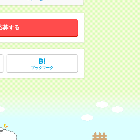
応募する
ブックマーク