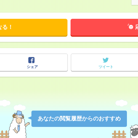
なる！
シェア
ツイート
あなたの閲覧履歴からのおすすめ