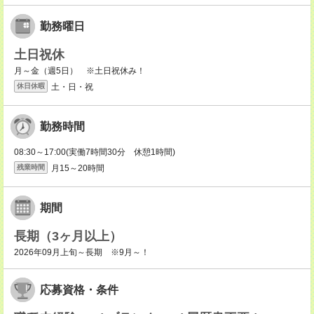
勤務曜日
土日祝休
月～金（週5日） ※土日祝休み！
土・日・祝
休日休暇
勤務時間
08:30～17:00(実働7時間30分 休憩1時間)
月15～20時間
残業時間
期間
長期（3ヶ月以上）
2026年09月上旬～長期 ※9月～！
応募資格・条件