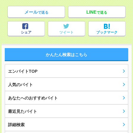
メール
LINE
で送る
で送る
シェア
ツイート
ブックマーク
かんたん検索はこちら
エンバイトTOP
人気のバイト
あなたへのおすすめバイト
最近見たバイト
詳細検索