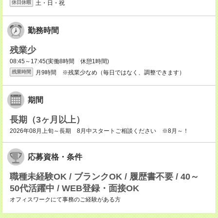
土・日・祝
休日休暇
勤務時間
残業少
08:45～17:45(実働8時間 休憩1時間)
月9時間 ※残業少なめ（毎日ではなく、調整できます）
残業時間
期間
長期（3ヶ月以上）
2026年08月上旬～長期 8月中スタートご相談ください ※8月～！
応募資格・条件
職種未経験OK / ブランクOK / 履歴書不要 / 40～
50代活躍中 / WEB登録・面接OK
オフィスワークにて事務のご経験がある方