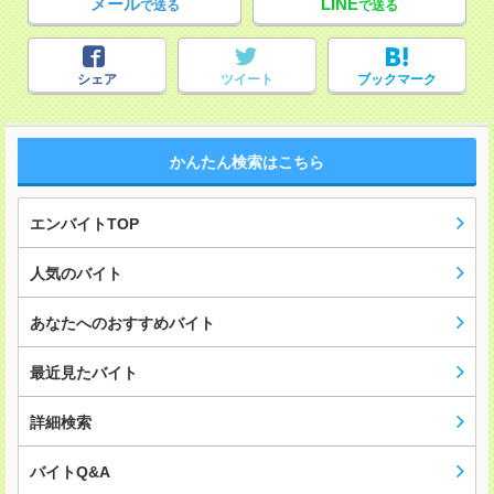
メール
LINE
で送る
で送る
シェア
ツイート
ブックマーク
かんたん検索はこちら
エンバイトTOP
人気のバイト
あなたへのおすすめバイト
最近見たバイト
詳細検索
バイトQ&A