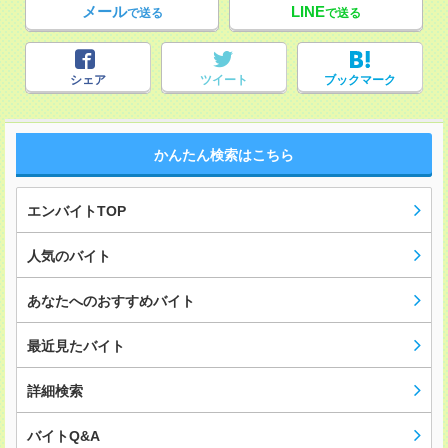
メール
LINE
で送る
で送る
シェア
ツイート
ブックマーク
かんたん検索はこちら
エンバイトTOP
人気のバイト
あなたへのおすすめバイト
最近見たバイト
詳細検索
バイトQ&A