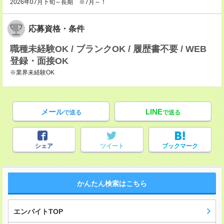
2026年07月下旬～長期 ※7月～！
応募資格・条件
職種未経験OK / ブランクOK / 履歴書不要 / WEB
登録・面接OK
※業界未経験OK
メール
LINE
で送る
で送る
シェア
ツイート
ブックマーク
かんたん検索はこちら
エンバイトTOP