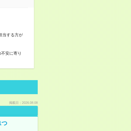
担当する方が
の不安に寄り
掲載日：2026.08.08
1つ