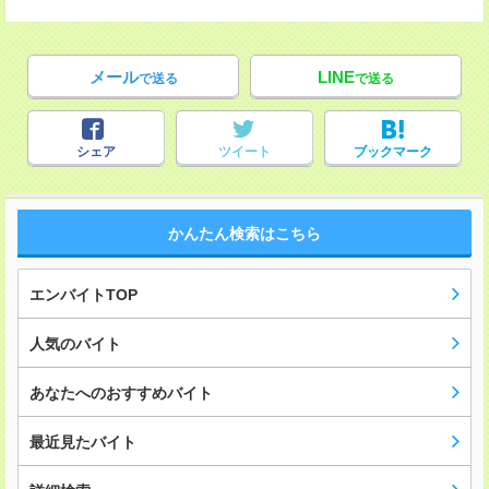
メール
LINE
で送る
で送る
シェア
ツイート
ブックマーク
かんたん検索はこちら
エンバイトTOP
人気のバイト
あなたへのおすすめバイト
最近見たバイト