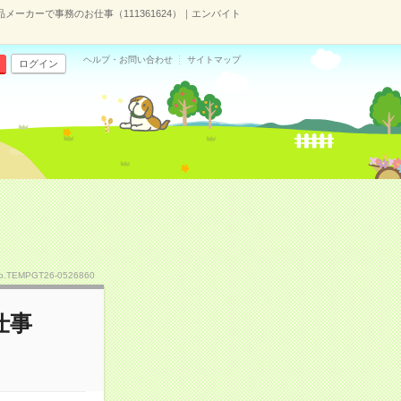
メーカーで事務のお仕事（111361624）｜エンバイト
ヘルプ・お問い合わせ
サイトマップ
ログイン
o.TEMPGT26-0526860
仕事