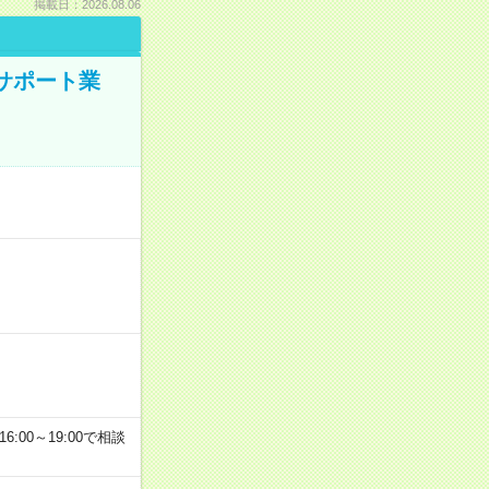
掲載日：2026.08.06
のサポート業
6:00～19:00で相談