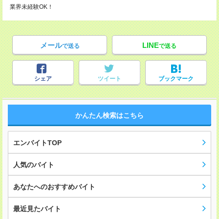
業界未経験OK！
メール
LINE
で送る
で送る
シェア
ツイート
ブックマーク
かんたん検索はこちら
エンバイトTOP
人気のバイト
あなたへのおすすめバイト
最近見たバイト