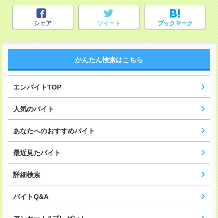
シェア
ツイート
ブックマーク
かんたん検索はこちら
エンバイトTOP
人気のバイト
あなたへのおすすめバイト
最近見たバイト
詳細検索
バイトQ&A