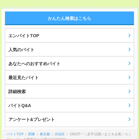
かんたん検索はこちら
エンバイトTOP
人気のバイト
あなたへのおすすめバイト
最近見たバイト
詳細検索
バイトQ&A
アンケート&プレゼント
バイトTOP
関東
東京都
渋谷区
1850円＊＼若手活躍いまどき企業／カン