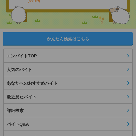
(8/7UP!)
かんたん検索はこちら
エンバイトTOP
人気のバイト
あなたへのおすすめバイト
最近見たバイト
詳細検索
バイトQ&A