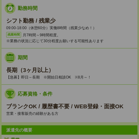
勤務時間
シフト勤務 / 残業少
09:00-18:00（休憩60分）実働8時間（残業少なめ！）
月7時間～9時間程度。
残業時間
※業務の状況に応じて30分程度お願いする可能性あります
期間
長期（3ヶ月以上）
【急募】即日～長期 ※開始日相談OK ※8月～！
応募資格・条件
ブランクOK / 履歴書不要 / WEB登録・面接OK
営業・接客販売の経験がある方
派遣先の概要