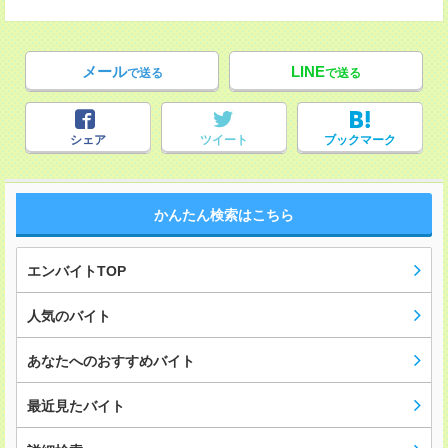
メール
LINE
で送る
で送る
シェア
ツイート
ブックマーク
かんたん検索はこちら
エンバイトTOP
人気のバイト
あなたへのおすすめバイト
最近見たバイト