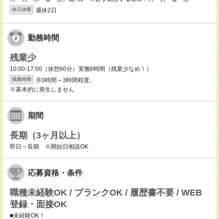
週休2日
休日休暇
勤務時間
残業少
10:00-17:00（休憩60分）実働6時間（残業少なめ！）
月0時間～3時間程度。
残業時間
※基本的に発生しません
期間
長期（3ヶ月以上）
即日～長期 ※開始日相談OK
応募資格・条件
職種未経験OK / ブランクOK / 履歴書不要 / WEB
登録・面接OK
■未経験OK！