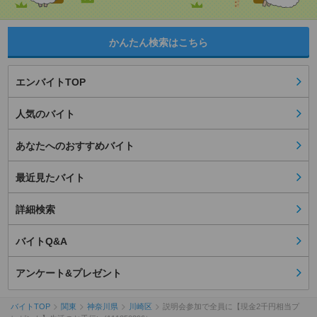
かんたん検索はこちら
エンバイトTOP
人気のバイト
あなたへのおすすめバイト
最近見たバイト
詳細検索
バイトQ&A
アンケート&プレゼント
バイトTOP
関東
神奈川県
川崎区
説明会参加で全員に【現金2千円相当プ