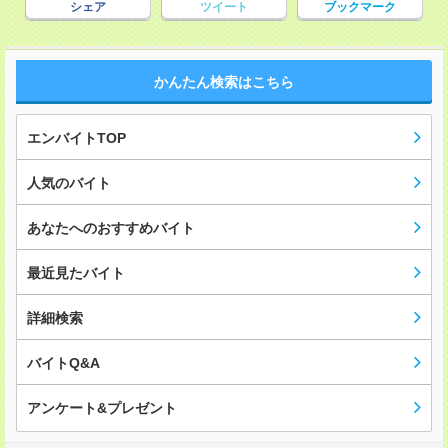
シェア
ツイート
ブックマーク
かんたん検索はこちら
エンバイトTOP
人気のバイト
あなたへのおすすめバイト
最近見たバイト
詳細検索
バイトQ&A
アンケート&プレゼント