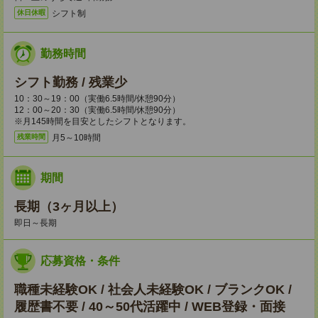
シフト制
休日休暇
勤務時間
シフト勤務 / 残業少
10：30～19：00（実働6.5時間/休憩90分）
12：00～20：30（実働6.5時間/休憩90分）
※月145時間を目安としたシフトとなります。
月5～10時間
残業時間
期間
長期（3ヶ月以上）
即日～長期
応募資格・条件
職種未経験OK / 社会人未経験OK / ブランクOK /
履歴書不要 / 40～50代活躍中 / WEB登録・面接