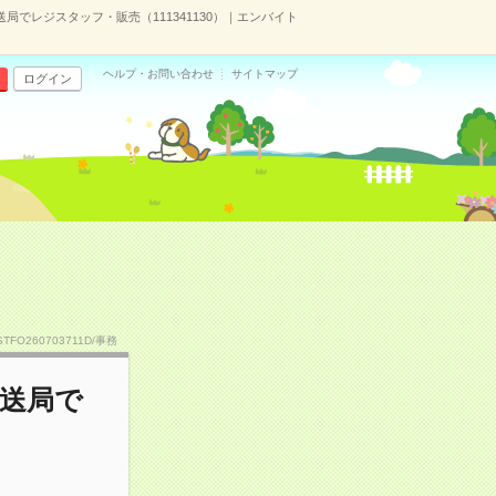
でレジスタッフ・販売（111341130）｜エンバイト
ヘルプ・お問い合わせ
サイトマップ
ログイン
STFO260703711D/事務
放送局で