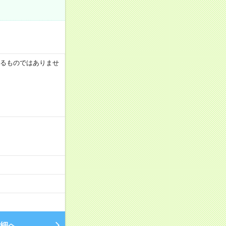
証するものではありませ
細へ