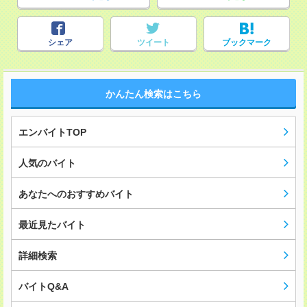
シェア
ツイート
ブックマーク
かんたん検索はこちら
エンバイトTOP
人気のバイト
あなたへのおすすめバイト
最近見たバイト
詳細検索
バイトQ&A