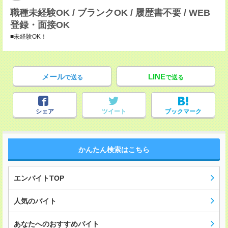
職種未経験OK / ブランクOK / 履歴書不要 / WEB
登録・面接OK
■未経験OK！
メール
LINE
で送る
で送る
シェア
ツイート
ブックマーク
かんたん検索はこちら
エンバイトTOP
人気のバイト
あなたへのおすすめバイト