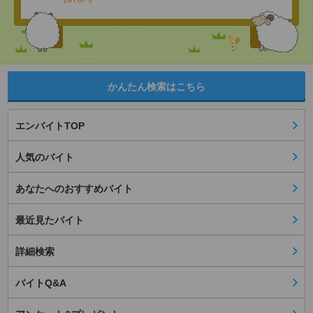
かんたん検索はこちら
エンバイトTOP
人気のバイト
あなたへのおすすめバイト
最近見たバイト
詳細検索
バイトQ&A