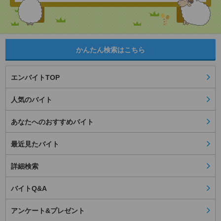
かんたん検索はこちら
エンバイトTOP
人気のバイト
あなたへのおすすめバイト
最近見たバイト
詳細検索
バイトQ&A
アンケート&プレゼント