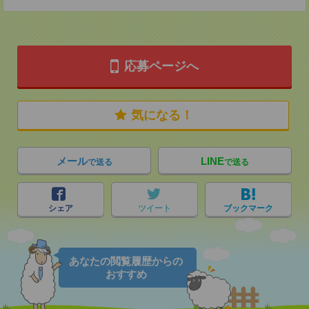
応募ページへ
気になる！
メール
LINE
で送る
で送る
シェア
ツイート
ブックマーク
あなたの閲覧履歴からの
おすすめ