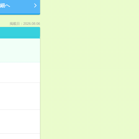
細へ
掲載日：2026.08.06