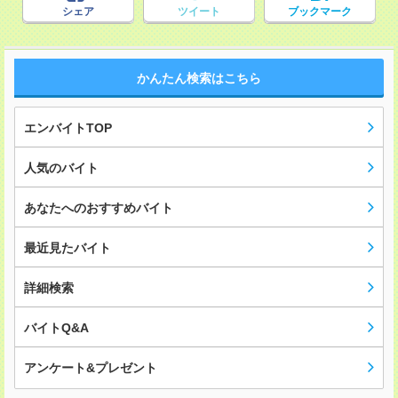
シェア
ツイート
ブックマーク
かんたん検索はこちら
エンバイトTOP
人気のバイト
あなたへのおすすめバイト
最近見たバイト
詳細検索
バイトQ&A
アンケート&プレゼント