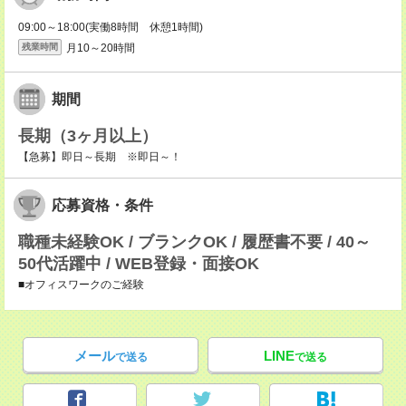
09:00～18:00(実働8時間 休憩1時間)
月10～20時間
残業時間
期間
長期（3ヶ月以上）
【急募】即日～長期 ※即日～！
応募資格・条件
職種未経験OK / ブランクOK / 履歴書不要 / 40～
50代活躍中 / WEB登録・面接OK
■オフィスワークのご経験
メール
LINE
で送る
で送る