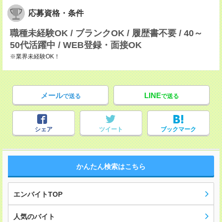
応募資格・条件
職種未経験OK / ブランクOK / 履歴書不要 / 40～
50代活躍中 / WEB登録・面接OK
※業界未経験OK！
メール
LINE
で送る
で送る
シェア
ツイート
ブックマーク
かんたん検索はこちら
エンバイトTOP
人気のバイト