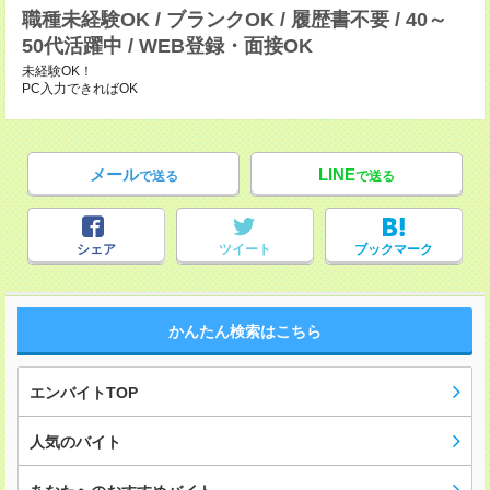
職種未経験OK / ブランクOK / 履歴書不要 / 40～
50代活躍中 / WEB登録・面接OK
未経験OK！
PC入力できればOK
メール
LINE
で送る
で送る
シェア
ツイート
ブックマーク
かんたん検索はこちら
エンバイトTOP
人気のバイト